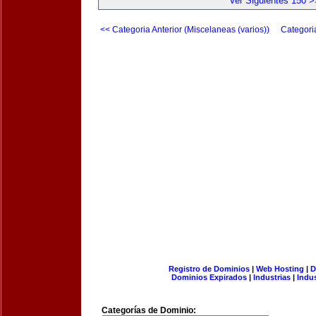
Ver Siguientes 150 >
<< Categoria Anterior (Miscelaneas (varios))
Categori
Registro de Dominios
|
Web Hosting
|
D
Dominios Expirados
|
Industrias
|
Indu
Categorías de Dominio: