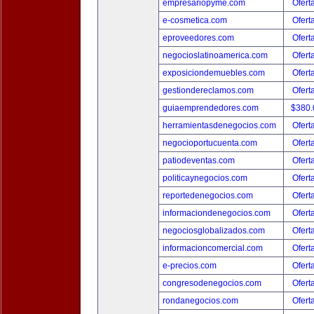
empresariopyme.com
Ofert
e-cosmetica.com
Ofert
eproveedores.com
Ofert
negocioslatinoamerica.com
Ofert
exposiciondemuebles.com
Ofert
gestiondereclamos.com
Ofert
guiaemprendedores.com
$380
herramientasdenegocios.com
Ofert
negocioportucuenta.com
Ofert
patiodeventas.com
Ofert
politicaynegocios.com
Ofert
reportedenegocios.com
Ofert
informaciondenegocios.com
Ofert
negociosglobalizados.com
Ofert
informacioncomercial.com
Ofert
e-precios.com
Ofert
congresodenegocios.com
Ofert
rondanegocios.com
Ofert