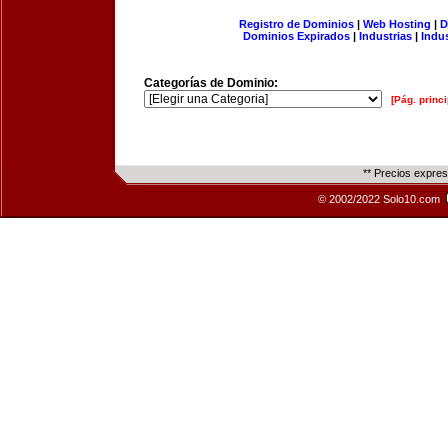
Registro de Dominios
|
Web Hosting
|
D
Dominios Expirados
|
Industrias
|
Indu
Categorías de Dominio:
[Pág. princi
** Precios expre
© 2002/2022 Solo10.com