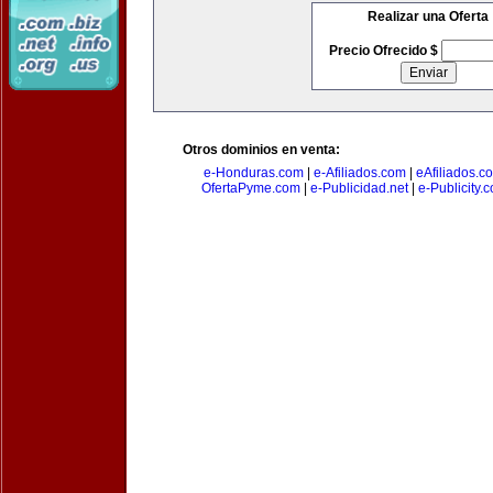
Realizar una Oferta
Precio Ofrecido $
Otros dominios en venta:
e-Honduras.com
|
e-Afiliados.com
|
eAfiliados.c
OfertaPyme.com
|
e-Publicidad.net
|
e-Publicity.