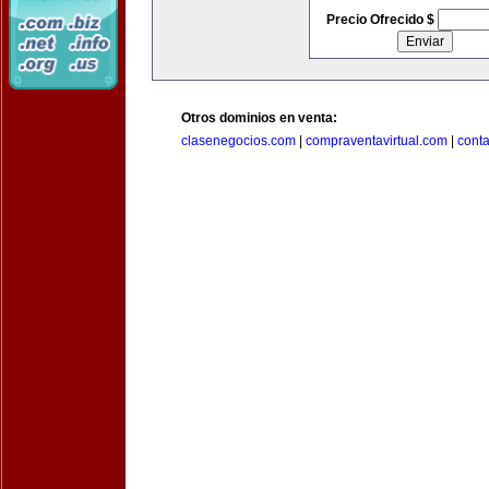
Precio Ofrecido $
Otros dominios en venta:
clasenegocios.com
|
compraventavirtual.com
|
cont