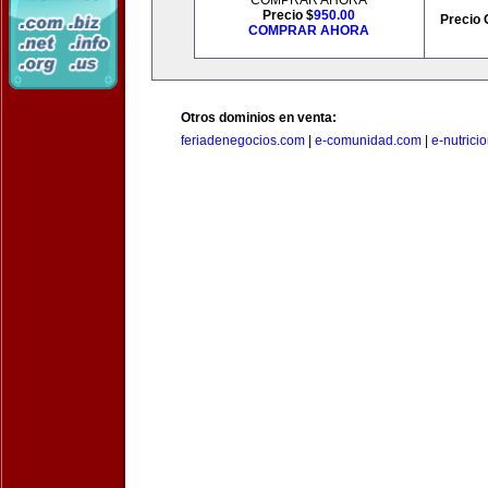
COMPRAR AHORA
Precio $
950.00
Precio 
COMPRAR AHORA
Otros dominios en venta:
feriadenegocios.com
|
e-comunidad.com
|
e-nutrici