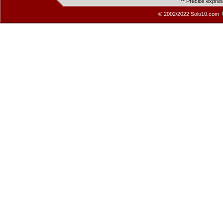
** Precios expre
© 2002/2022 Solo10.com