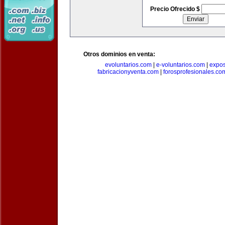
Precio Ofrecido $
Otros dominios en venta:
evoluntarios.com
|
e-voluntarios.com
|
expo
fabricacionyventa.com
|
forosprofesionales.co