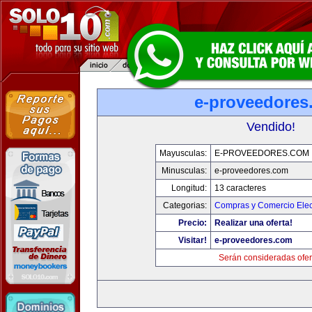
e-proveedores
Vendido!
Mayusculas:
E-PROVEEDORES.COM
Minusculas:
e-proveedores.com
Longitud:
13 caracteres
Categorias:
Compras y Comercio Elec
Precio:
Realizar una oferta!
Visitar!
e-proveedores.com
Serán consideradas ofer