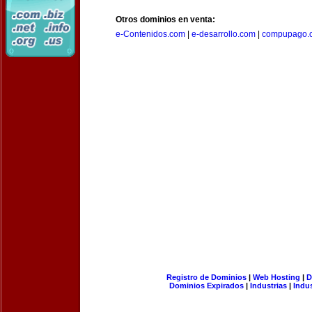
Otros dominios en venta:
e-Contenidos.com
|
e-desarrollo.com
|
compupago.
Registro de Dominios
|
Web Hosting
|
D
Dominios Expirados
|
Industrias
|
Indu