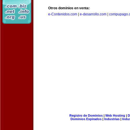
Otros dominios en venta:
e-Contenidos.com
|
e-desarrollo.com
|
compupago.
Registro de Dominios
|
Web Hosting
|
D
Dominios Expirados
|
Industrias
|
Indu