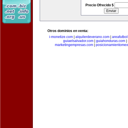
Precio Ofrecido $
Otros dominios en venta:
i-monetize.com
|
alquilerdeverano.com
|
areafutbo
guiaelsalvador.com
|
guiahonduras.com
|
marketingempresas.com
|
posicionamientomex