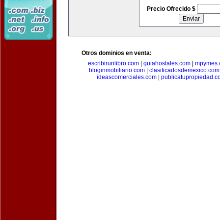
Precio Ofrecido $
Otros dominios en venta:
escribirunlibro.com
|
guiahostales.com
|
mpymes.
bloginmobiliario.com
|
clasificadosdemexico.com
ideascomerciales.com
|
publicatupropiedad.c