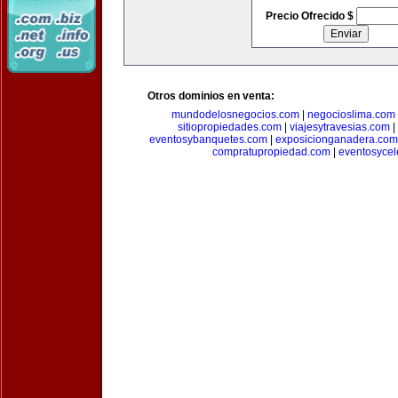
Precio Ofrecido $
Otros dominios en venta:
mundodelosnegocios.com
|
negocioslima.com
sitiopropiedades.com
|
viajesytravesias.com
|
eventosybanquetes.com
|
exposicionganadera.com
compratupropiedad.com
|
eventosycel