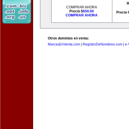
R
COMPRAR AHORA
Precio $
650.00
Precio 
COMPRAR AHORA
Otros dominios en venta:
MarcasEnVenta.com
|
RegistroDeNombres.com
|
e-