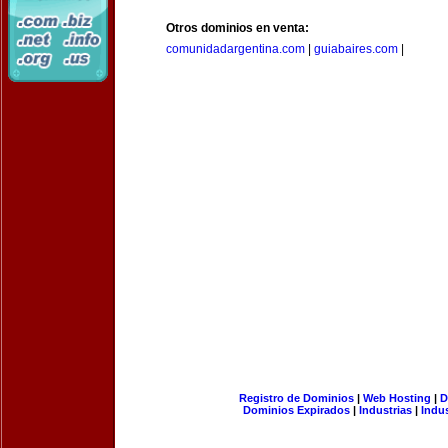
Otros dominios en venta:
comunidadargentina.com
|
guiabaires.com
|
Registro de Dominios
|
Web Hosting
|
D
Dominios Expirados
|
Industrias
|
Indu