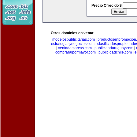
Precio Ofrecido $
Otros dominios en venta:
modelospublicitarias.com
|
productosenpromocion
estrategiasynegocios.com
|
clasificadospropiedade
|
ventademarcas.com
|
publicidaduruguay.com
|
compraralpormayor.com
|
publicidadchile.com
|
e