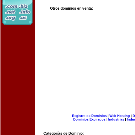
Otros dominios en venta:
Registro de Dominios
|
Web Hosting
|
D
Dominios Expirados
|
Industrias
|
Indu
Categorías de Dominio: