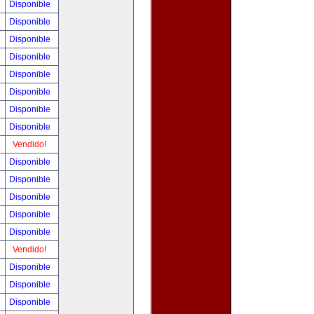
Disponible
Disponible
Disponible
Disponible
Disponible
Disponible
Disponible
Disponible
Vendido!
Disponible
Disponible
Disponible
Disponible
Disponible
Vendido!
Disponible
Disponible
Disponible