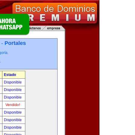
 -
Portales
oría.
1
Estado
Disponible
Disponible
Disponible
Vendido!
Disponible
Disponible
Disponible