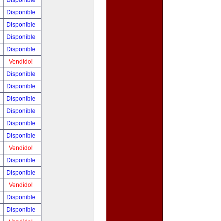
Disponible
Disponible
Disponible
Disponible
Disponible
Vendido!
Disponible
Disponible
Disponible
Disponible
Disponible
Disponible
Vendido!
Disponible
Disponible
Vendido!
Disponible
Disponible