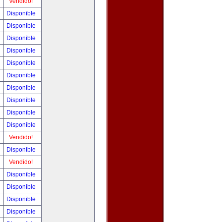
Vendido!
Disponible
Disponible
Disponible
Disponible
Disponible
Disponible
Disponible
Disponible
Disponible
Disponible
Vendido!
Disponible
Vendido!
Disponible
Disponible
Disponible
Disponible