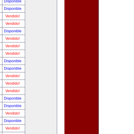
Disponible
Disponible
Vendido!
Vendido!
Disponible
Vendido!
Vendido!
Vendido!
Disponible
Disponible
Vendido!
Vendido!
Vendido!
Disponible
Disponible
Vendido!
Disponible
Vendido!